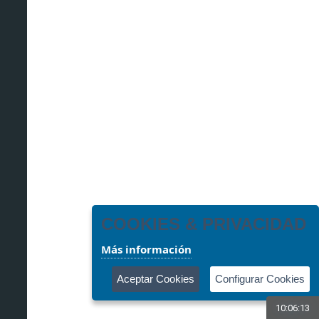
COOKIES & PRIVACIDAD
Más información
Aceptar Cookies
Configurar Cookies
10:06:14