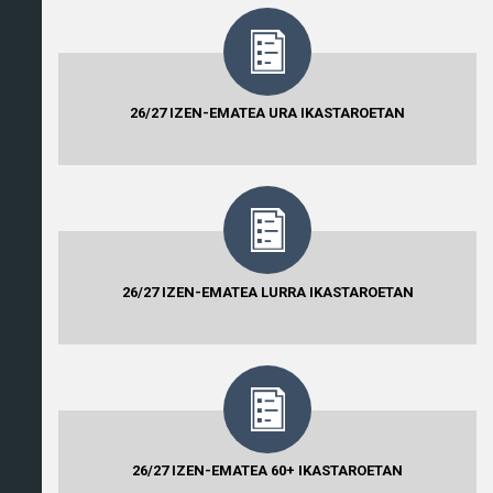
26/27 IZEN-EMATEA URA IKASTAROETAN
26/27 IZEN-EMATEA LURRA IKASTAROETAN
26/27 IZEN-EMATEA 60+ IKASTAROETAN