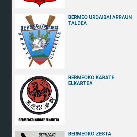
BERMEO URDAIBAI ARRAUN
TALDEA
BERMEOKO KARATE
ELKARTEA
BERMEOKO ZESTA