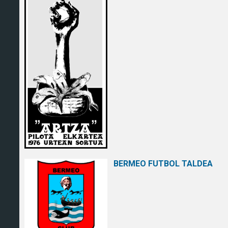
BERMEO FUTBOL TALDEA