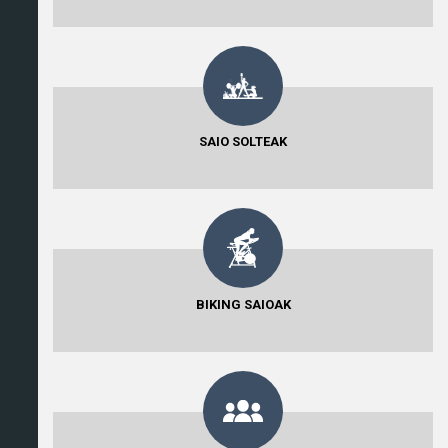
SAIO SOLTEAK
BIKING SAIOAK