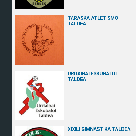
TARASKA ATLETISMO
TALDEA
URDAIBAI ESKUBALOI
TALDEA
XIXILI GIMNASTIKA TALDEA